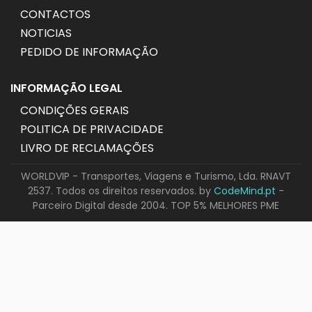
CONTACTOS
NOTICIAS
PEDIDO DE INFORMAÇÃO
INFORMAÇÃO LEGAL
CONDIÇÕES GERAIS
POLITICA DE PRIVACIDADE
LIVRO DE RECLAMAÇÕES
WORLDVIP - Transportes, Viagens e Turismo, Lda. RNAVT
2537. Todos os direitos reservados. by
CodeMind.pt
-
Parceiro Digital desde 2004. TOP 5% MELHORES PME