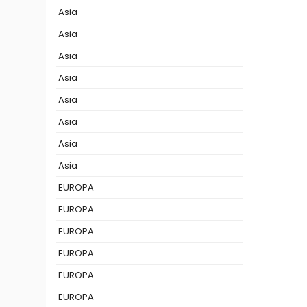
Asia
Asia
Asia
Asia
Asia
Asia
Asia
Asia
EUROPA
EUROPA
EUROPA
EUROPA
EUROPA
EUROPA