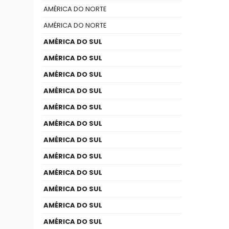
AMÉRICA DO NORTE
AMÉRICA DO NORTE
AMÉRICA DO SUL
AMÉRICA DO SUL
AMÉRICA DO SUL
AMÉRICA DO SUL
AMÉRICA DO SUL
AMÉRICA DO SUL
AMÉRICA DO SUL
AMÉRICA DO SUL
AMÉRICA DO SUL
AMÉRICA DO SUL
AMÉRICA DO SUL
AMÉRICA DO SUL