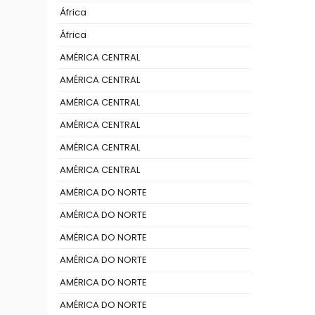
África
África
AMÉRICA CENTRAL
AMÉRICA CENTRAL
AMÉRICA CENTRAL
AMÉRICA CENTRAL
AMÉRICA CENTRAL
AMÉRICA CENTRAL
AMÉRICA DO NORTE
AMÉRICA DO NORTE
AMÉRICA DO NORTE
AMÉRICA DO NORTE
AMÉRICA DO NORTE
AMÉRICA DO NORTE