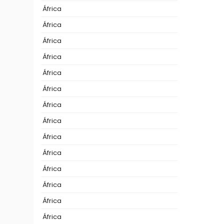
África
África
África
África
África
África
África
África
África
África
África
África
África
África