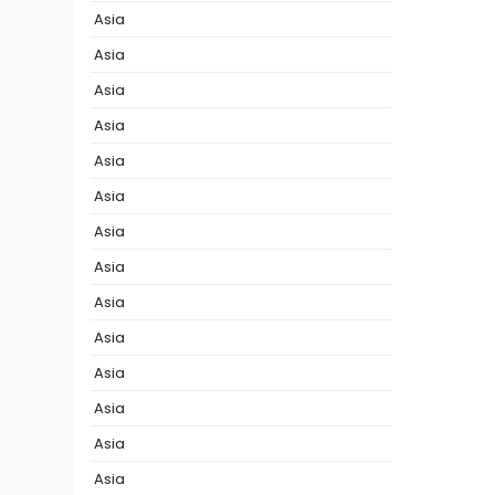
Asia
Asia
Asia
Asia
Asia
Asia
Asia
Asia
Asia
Asia
Asia
Asia
Asia
Asia