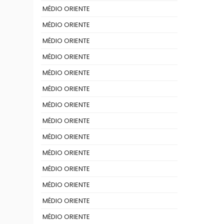
MÉDIO ORIENTE
MÉDIO ORIENTE
MÉDIO ORIENTE
MÉDIO ORIENTE
MÉDIO ORIENTE
MÉDIO ORIENTE
MÉDIO ORIENTE
MÉDIO ORIENTE
MÉDIO ORIENTE
MÉDIO ORIENTE
MÉDIO ORIENTE
MÉDIO ORIENTE
MÉDIO ORIENTE
MÉDIO ORIENTE