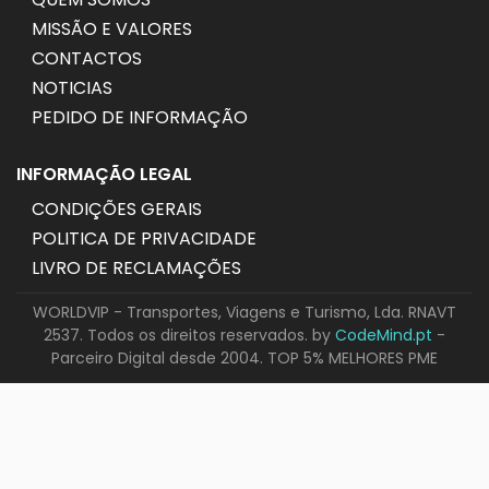
MISSÃO E VALORES
CONTACTOS
NOTICIAS
PEDIDO DE INFORMAÇÃO
INFORMAÇÃO LEGAL
CONDIÇÕES GERAIS
POLITICA DE PRIVACIDADE
LIVRO DE RECLAMAÇÕES
WORLDVIP - Transportes, Viagens e Turismo, Lda. RNAVT
2537. Todos os direitos reservados. by
CodeMind.pt
-
Parceiro Digital desde 2004. TOP 5% MELHORES PME