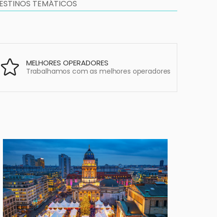
ESTINOS TEMÁTICOS
MELHORES OPERADORES
Trabalhamos com as melhores operadores