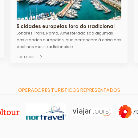
5 cidades europeias fora do tradicional
Londres, Paris, Roma, Amesterdão são algumas
das cidades europeias, que pertencem á caixa dos
destinos mais tradicionais e ...
Ler mais
OPERADORES TURISTICOS REPRESENTADOS