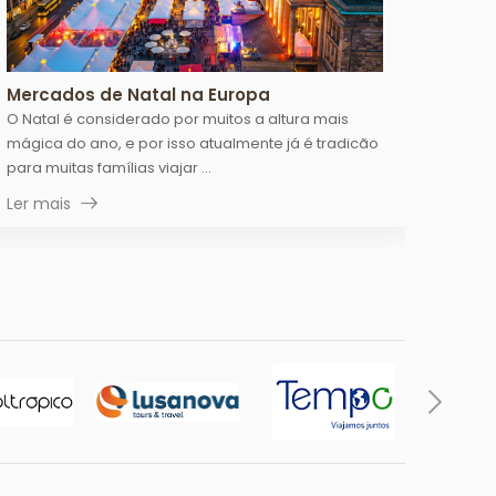
Mercados de Natal na Europa
O Natal é considerado por muitos a altura mais
mágica do ano, e por isso atualmente já é tradicão
para muitas famílias viajar ...
Ler mais