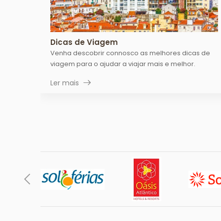
Dicas de Viagem
Venha descobrir connosco as melhores dicas de
viagem para o ajudar a viajar mais e melhor.
Ler mais