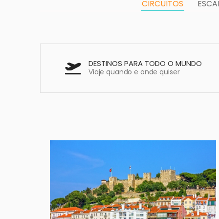
CIRCUITOS
ESCA
DESTINOS PARA TODO O MUNDO
Viaje quando e onde quiser