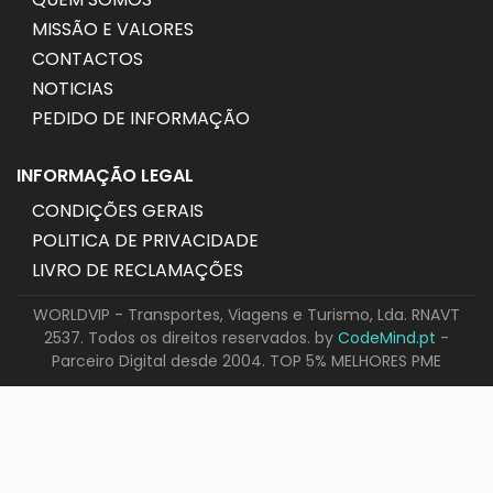
MISSÃO E VALORES
CONTACTOS
NOTICIAS
PEDIDO DE INFORMAÇÃO
INFORMAÇÃO LEGAL
CONDIÇÕES GERAIS
POLITICA DE PRIVACIDADE
LIVRO DE RECLAMAÇÕES
WORLDVIP - Transportes, Viagens e Turismo, Lda. RNAVT
2537. Todos os direitos reservados. by
CodeMind.pt
-
Parceiro Digital desde 2004. TOP 5% MELHORES PME