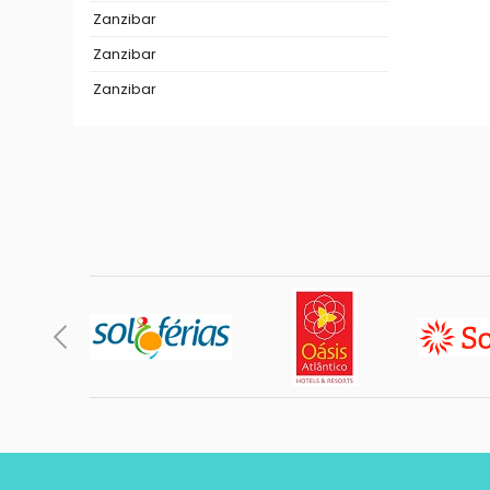
Zanzibar
Zanzibar
Zanzibar