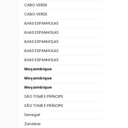
CABO VERDE
CABO VERDE
ILHAS ESPANHOLAS
ILHAS ESPANHOLAS
ILHAS ESPANHOLAS
ILHAS ESPANHOLAS
ILHAS ESPANHOLAS
Moçambique
Moçambique
Moçambique
SÃO TOMÉ E PRÍNCIPE
SÃO TOMÉ E PRÍNCIPE
Senegal
Zanzibar