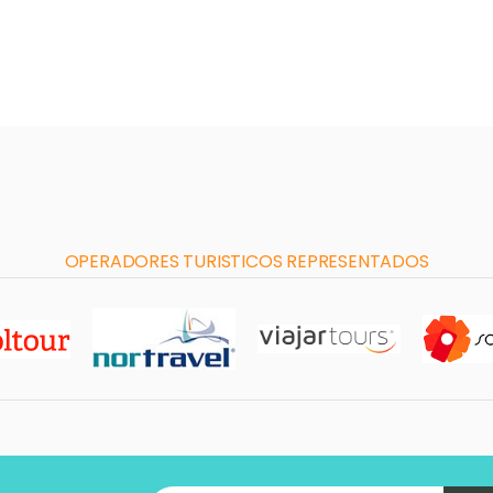
OPERADORES TURISTICOS REPRESENTADOS