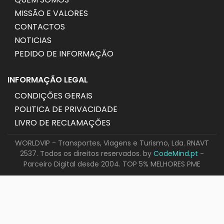
MISSÃO E VALORES
CONTACTOS
NOTICIAS
PEDIDO DE INFORMAÇÃO
INFORMAÇÃO LEGAL
CONDIÇÕES GERAIS
POLITICA DE PRIVACIDADE
LIVRO DE RECLAMAÇÕES
WORLDVIP - Transportes, Viagens e Turismo, Lda. RNAVT
2537. Todos os direitos reservados. by
CodeMind.pt
-
Parceiro Digital desde 2004. TOP 5% MELHORES PME