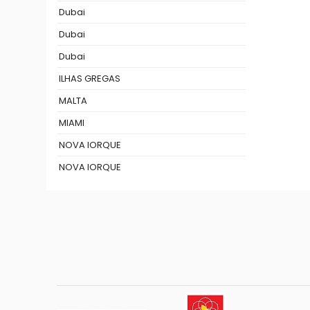
Dubai
Dubai
Dubai
ILHAS GREGAS
MALTA
MIAMI
NOVA IORQUE
NOVA IORQUE