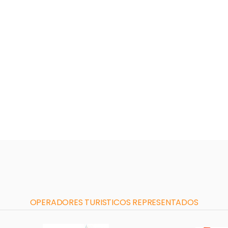
OPERADORES TURISTICOS REPRESENTADOS