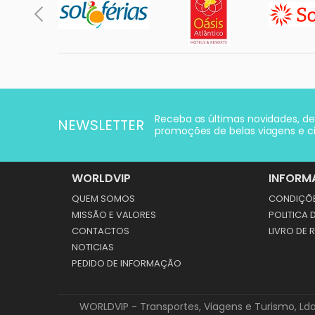
Receba as últimas novidades, d
NEWSLETTER
promoções de belas viagens e ci
WORLDVIP
INFORM
QUEM SOMOS
CONDIÇÕE
MISSÃO E VALORES
POLITICA 
CONTACTOS
LIVRO DE
NOTICIAS
PEDIDO DE INFORMAÇÃO
WORLDVIP - Transportes, Viagens e Turismo, Lda