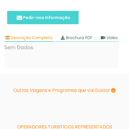
Pedir-nos Informação
Descrição Completa
Brochura PDF
Video
Sem Dados.
Outras Viagens e Programas que vai Gostar
OPERADORES TURISTICOS REPRESENTADOS