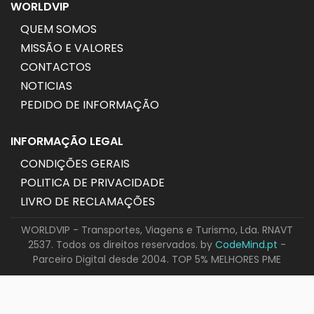
WORLDVIP
QUEM SOMOS
MISSÃO E VALORES
CONTACTOS
NOTICIAS
PEDIDO DE INFORMAÇÃO
INFORMAÇÃO LEGAL
CONDIÇÕES GERAIS
POLITICA DE PRIVACIDADE
LIVRO DE RECLAMAÇÕES
WORLDVIP - Transportes, Viagens e Turismo, Lda. RNAVT
2537. Todos os direitos reservados. by
CodeMind.pt
-
Parceiro Digital desde 2004. TOP 5% MELHORES PME